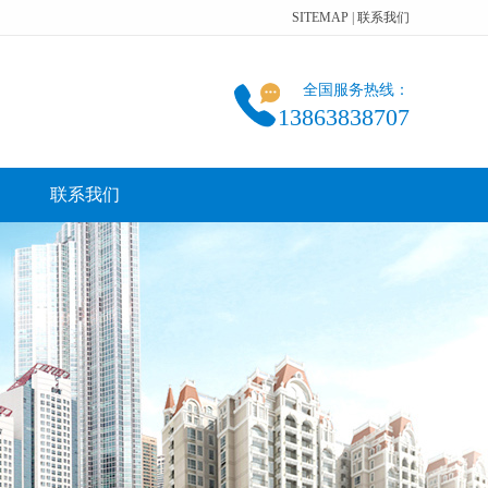
SITEMAP
|
联系我们
全国服务热线：
13863838707
联系我们