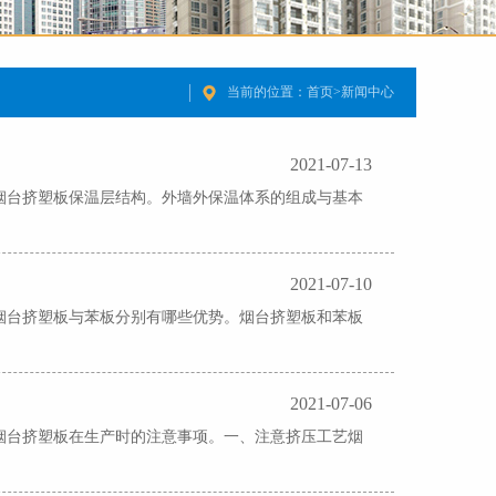
当前的位置：
首页
>
新闻中心
2021-07-13
烟台挤塑板保温层结构。外墙外保温体系的组成与基本
2021-07-10
烟台挤塑板与苯板分别有哪些优势。烟台挤塑板和苯板
2021-07-06
烟台挤塑板在生产时的注意事项。一、注意挤压工艺烟