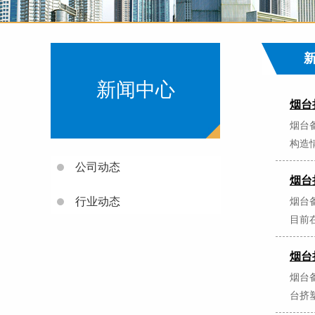
新闻中心
烟台
烟台
构造
公司动态
烟台
行业动态
烟台
目前
烟台
烟台
台挤