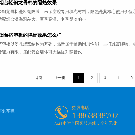
烟台轻钢龙骨棉的隔热效果
轻钢龙骨棉是轻钢隔墙、吊顶空腔专用填充材料，隔热是其核心使用价值
适配烟台沿海温差大、夏季高温、冬季阴冷的···
烟台挤塑板的隔音效果怎么样
挤塑板以闭孔蜂窝结构为基础，隔音属于辅助附加性能，主打减震降噪、
音能力有限，搭配复合墙体可大幅提升静音效···
首页
上一页
1
2
3
4
5
热线电话：
东刹车盘
13863838707
7x24小时全国客服热线，全年无休