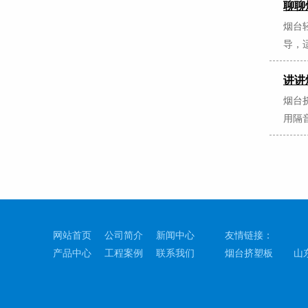
聊聊
烟台
导，
讲讲
烟台
用隔
网站首页
公司简介
新闻中心
友情链接：
产品中心
工程案例
联系我们
烟台挤塑板
山