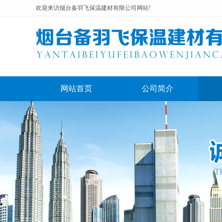
欢迎来访烟台备羽飞保温建材有限公司网站!
网站首页
公司简介