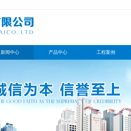
新闻中心
产品中心
工程案例