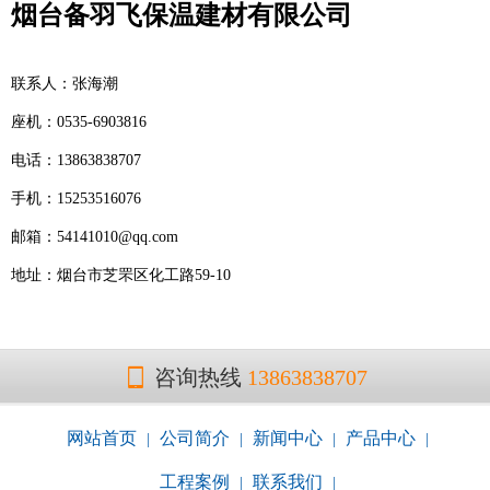
烟台备羽飞保温建材有限公司
联系人：张海潮
座机：0535-6903816
电话：13863838707
手机：15253516076
邮箱：54141010@qq.com
地址：烟台市芝罘区化工路59-10
咨询热线
13863838707
网站首页
公司简介
新闻中心
产品中心
|
|
|
|
工程案例
联系我们
|
|