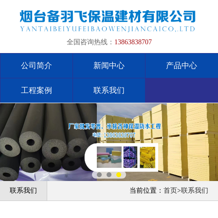
全国咨询热线：
13863838707
公司简介
新闻中心
产品中心
工程案例
联系我们
联系我们
当前位置：
首页
>
联系我们